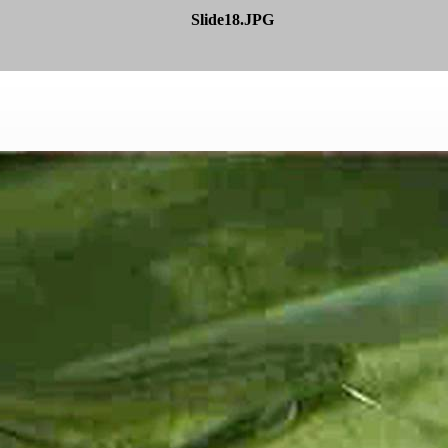
Slide18.JPG